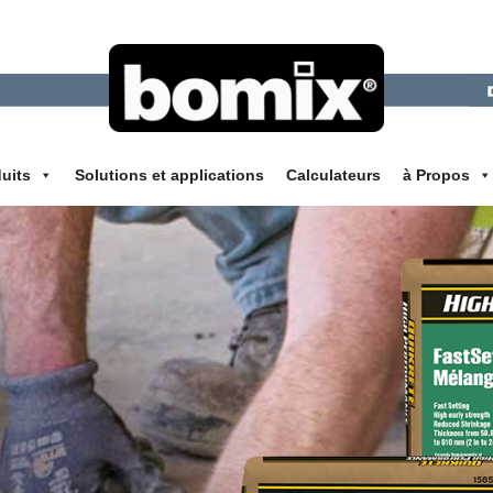
uits
Solutions et applications
Calculateurs
à Propos