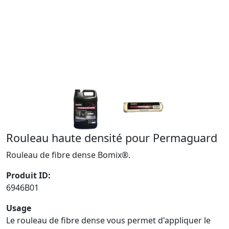
Rouleau haute densité pour Permaguard
Rouleau de fibre dense Bomix®.
Produit ID:
6946B01
Usage
Le rouleau de fibre dense vous permet d'appliquer le