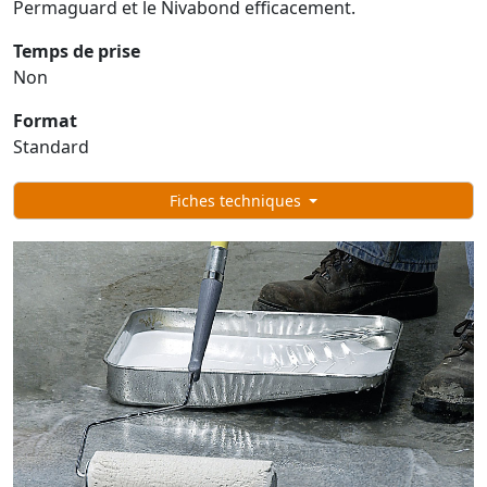
Permaguard et le Nivabond efficacement.
Temps de prise
Non
Format
Standard
Fiches techniques